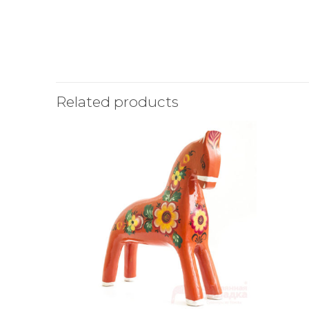
Related products