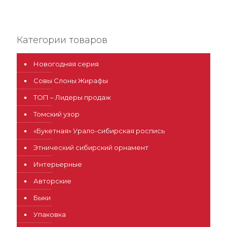
Категории товаров
Новогодняя серия
Совы Слоны Жирафы
ТОП – Лидеры продаж
Томский узор
«Букетная» Урало-сибирская роспись
Этнический сибирский орнамент
Интерьерные
Авторские
Быки
Упаковка