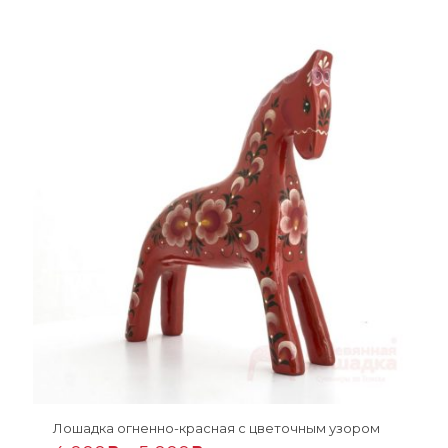
Лошадка огненно-красная с цветочным узором