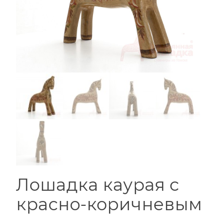
Лошадка каурая с
красно-коричневым