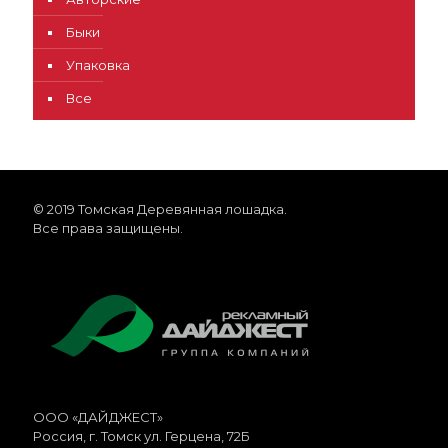
Быки
Упаковка
Все
© 2019 Томская Деревянная лошадка.
Все права защищены.
ООО «ДАЙДЖЕСТ»
Россия
, г.
Томск
ул. Герцена, 72Б