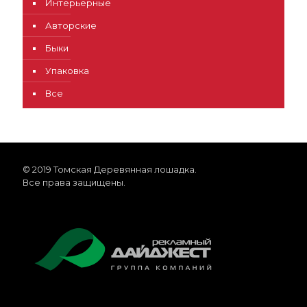
Интерьерные
Авторские
Быки
Упаковка
Все
© 2019 Томская Деревянная лошадка.
Все права защищены.