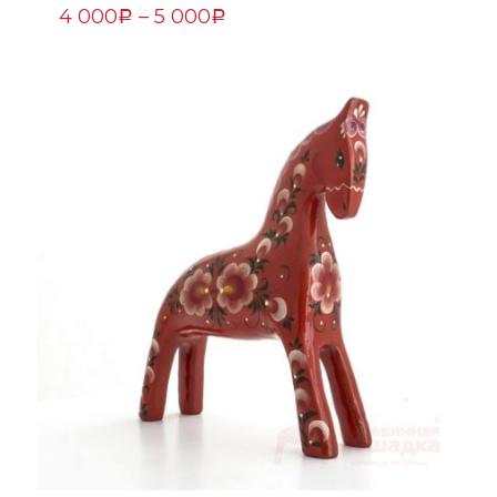
4 000
–
5 000
Р
Р