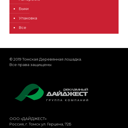
Быки
Упаковка
Все
© 2019 Томская Деревянная лошадка.
Все права защищены.
ООО «ДАЙДЖЕСТ»
Россия
, г.
Томск
ул. Герцена, 72Б