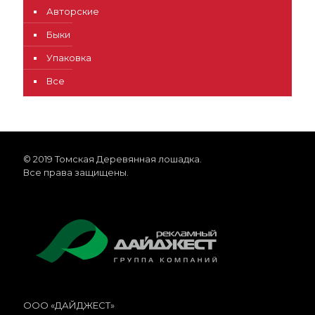
Авторские
Быки
Упаковка
Все
© 2019 Томская Деревянная лошадка.
Все права защищены.
ООО «ДАЙДЖЕСТ»