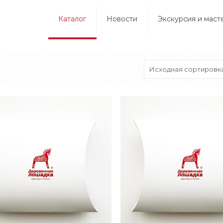
Каталог
Новости
Экскурсия и маст