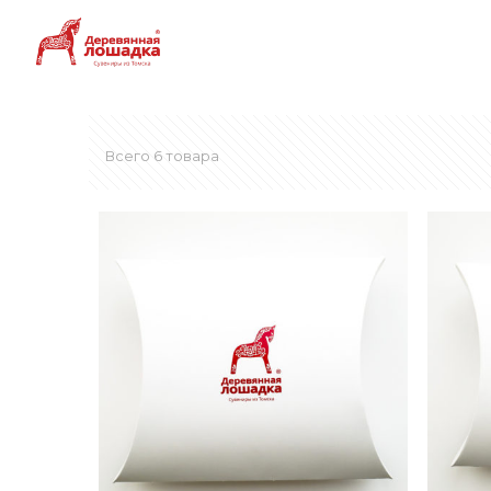
Всего 6 товара